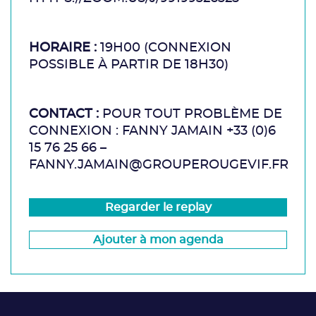
HORAIRE :
19H00 (CONNEXION
POSSIBLE À PARTIR DE 18H30)
CONTACT :
POUR TOUT PROBLÈME DE
CONNEXION : FANNY JAMAIN +33 (0)6
15 76 25 66 –
FANNY.JAMAIN@GROUPEROUGEVIF.FR
Regarder le replay
Ajouter à mon agenda