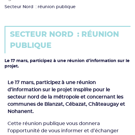
Secteur Nord : réunion publique
SECTEUR NORD : RÉUNION
PUBLIQUE
Le 17 mars, participez à une réunion d’information sur le
projet.
Le 17 mars, participez à une réunion
d’information sur le projet InspiRe pour le
secteur nord de la métropole et concernant les
communes de Blanzat, Cébazat, Châteaugay et
Nohanent.
Cette réunion publique vous donnera
l’opportunité de vous informer et d’échanger