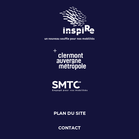
PLAN DU SITE
CONTACT