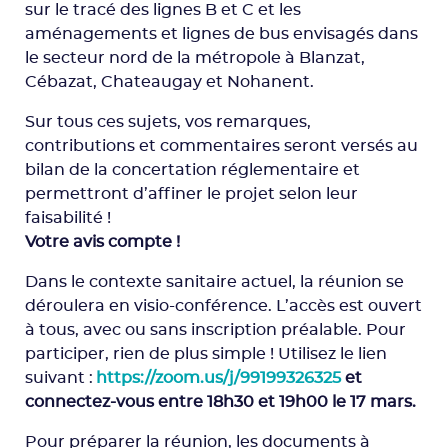
sur le tracé des lignes B et C et les
aménagements et lignes de bus envisagés dans
le secteur nord de la métropole à Blanzat,
Cébazat, Chateaugay et Nohanent.
Sur tous ces sujets, vos remarques,
contributions et commentaires seront versés au
bilan de la concertation réglementaire et
permettront d’affiner le projet selon leur
faisabilité !
Votre avis compte !
Dans le contexte sanitaire actuel, la réunion se
déroulera en visio-conférence. L’accès est ouvert
à tous, avec ou sans inscription préalable. Pour
participer, rien de plus simple ! Utilisez le lien
suivant :
https://zoom.us/j/99199326325
et
connectez-vous entre 18h30 et 19h00 le 17 mars.
Pour préparer la réunion, les documents à