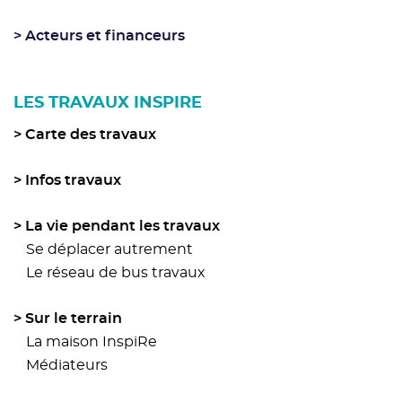
Acteurs et financeurs
LES TRAVAUX INSPIRE
Carte des travaux
Infos travaux
La vie pendant les travaux
Se déplacer autrement
Le réseau de bus travaux
Sur le terrain
La maison InspiRe
Médiateurs