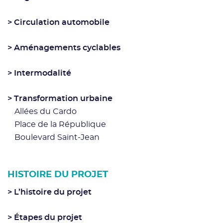
Circulation automobile
Aménagements cyclables
Intermodalité
Transformation urbaine
Allées du Cardo
Place de la République
Boulevard Saint-Jean
HISTOIRE DU PROJET
L’histoire du projet
Étapes du projet