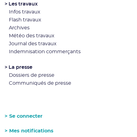
Les travaux
Infos travaux
Flash travaux
Archives
Météo des travaux
Journal des travaux
Indemnisation commerçants
La presse
Dossiers de presse
Communiqués de presse
Se connecter
Mes notifications