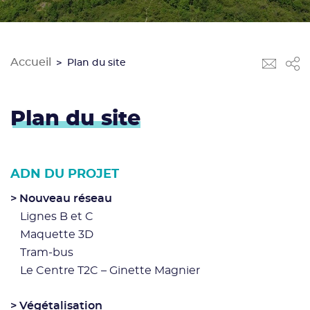
Accueil
>
Plan du site
Plan du site
ADN DU PROJET
Nouveau réseau
Lignes B et C
Maquette 3D
Tram-bus
Le Centre T2C – Ginette Magnier
Végétalisation