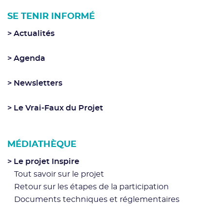
SE TENIR INFORMÉ
Actualités
Agenda
Newsletters
Le Vrai-Faux du Projet
MÉDIATHÈQUE
Le projet Inspire
Tout savoir sur le projet
Retour sur les étapes de la participation
Documents techniques et réglementaires