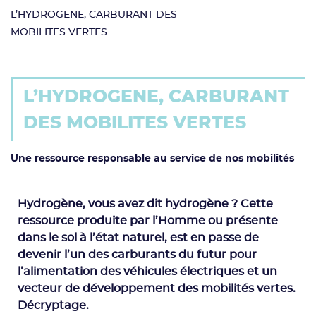
L’HYDROGENE, CARBURANT DES
MOBILITES VERTES
L’HYDROGENE, CARBURANT
DES MOBILITES VERTES
Une ressource responsable au service de nos mobilités
Hydrogène, vous avez dit hydrogène ? Cette
ressource produite par l’Homme ou présente
dans le sol à l’état naturel, est en passe de
devenir l’un des carburants du futur pour
l’alimentation des véhicules électriques et un
vecteur de développement des mobilités vertes.
Décryptage.