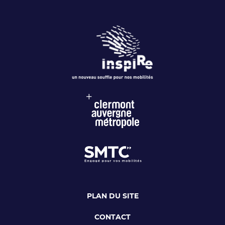
PLAN DU SITE
CONTACT