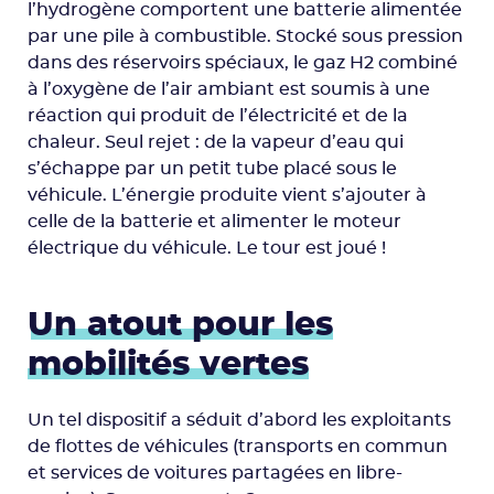
l’hydrogène comportent une batterie alimentée
par une pile à combustible. Stocké sous pression
dans des réservoirs spéciaux, le gaz H2 combiné
à l’oxygène de l’air ambiant est soumis à une
réaction qui produit de l’électricité et de la
chaleur. Seul rejet : de la vapeur d’eau qui
s’échappe par un petit tube placé sous le
véhicule. L’énergie produite vient s’ajouter à
celle de la batterie et alimenter le moteur
électrique du véhicule. Le tour est joué !
Un atout pour les
mobilités vertes
Un tel dispositif a séduit d’abord les exploitants
de flottes de véhicules (transports en commun
et services de voitures partagées en libre-