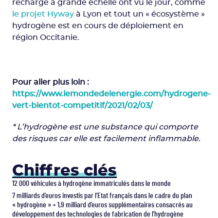
recharge à grande échelle ont vu le jour, comme
le projet Hyway
à Lyon et tout un « écosystème »
hydrogène est en cours de déploiement en
région Occitanie.
Pour aller plus loin :
https://www.lemondedelenergie.com/hydrogene-
vert-bientot-competitif/2021/02/03/
*
L’hydrogène est une substance qui comporte
des risques car elle est facilement inflammable.
Chiffres clés
12 000 véhicules à hydrogène immatriculés dans le monde
7 milliards d’euros investis par l’Etat français dans le cadre du plan
« hydrogène » + 1,9 milliard d’euros supplémentaires consacrés au
développement des technologies de fabrication de l’hydrogène