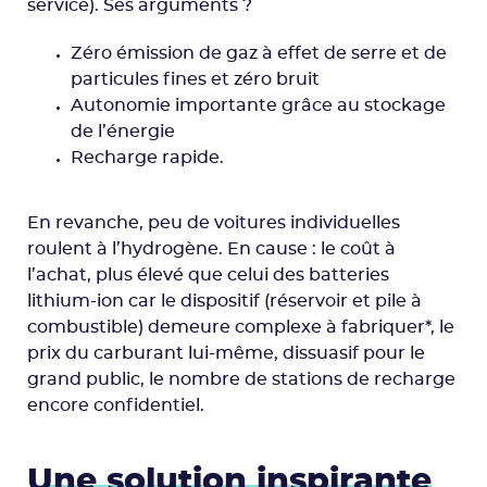
service). Ses arguments ?
Zéro émission de gaz à effet de serre et de
particules fines et zéro bruit
Autonomie importante grâce au stockage
de l’énergie
Recharge rapide.
En revanche, peu de voitures individuelles
roulent à l’hydrogène. En cause : le coût à
l’achat, plus élevé que celui des batteries
lithium-ion car le dispositif (réservoir et pile à
combustible) demeure complexe à fabriquer*, le
prix du carburant lui-même, dissuasif pour le
grand public, le nombre de stations de recharge
encore confidentiel.
Une solution inspirante