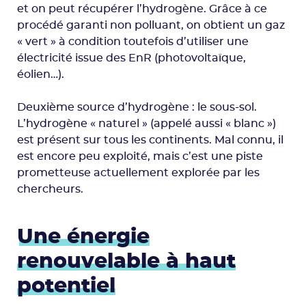
et on peut récupérer l’hydrogène. Grâce à ce
procédé garanti non polluant, on obtient un gaz
« vert » à condition toutefois d’utiliser une
électricité issue des EnR (photovoltaïque,
éolien…).
Deuxième source d’hydrogène : le sous-sol.
L’hydrogène « naturel » (appelé aussi « blanc »)
est présent sur tous les continents. Mal connu, il
est encore peu exploité, mais c’est une piste
prometteuse actuellement explorée par les
chercheurs.
Une énergie
renouvelable à haut
potentiel