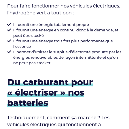
Pour faire fonctionner nos véhicules électriques,
l’hydrogène vert a tout bon :
il fournit une énergie totalement propre
il fournit une énergie en continu, donc à la demande, et
peut être stocké
il fournit une énergie trois fois plus performante que
l’essence
il permet d’utiliser le surplus d’électricité produite par les
énergies renouvelables de façon intermittente et qu’on
ne peut pas stocker.
Du carburant pour
« électriser » nos
batteries
Techniquement, comment ça marche ? Les
véhicules électriques qui fonctionnent à