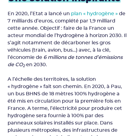
En 2020, l’Etat a lancé un
plan « hydrogène »
de
7 milliards d’euros, complété par 1,9 milliard
cette année. Objectif : faire de la France un
acteur mondial de l’hydrogène à horizon 2030. Il
s’agit notamment de décarboner les gros
véhicules (train, avion, bus…) avec, à la clé,
l’économie de
6 millions de tonnes d’émissions
de CO
en 2030.
2
A l’échelle des territoires, la solution
« hydrogène » fait son chemin. En 2020, à Pau,
un bus BHNS de 18 mètres 100% hydrogène a
été mis en circulation pour la première fois en
France. A terme, l’électricité pour produire cet
hydrogène sera fournie à 100% par des
panneaux solaires installés sur place. Dans
plusieurs métropoles, des infrastructures de