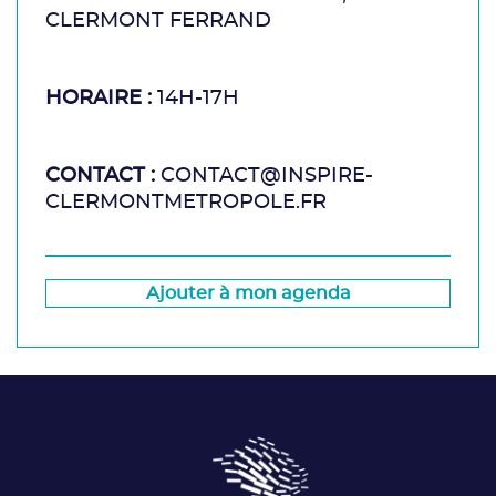
CLERMONT FERRAND
HORAIRE :
14H-17H
CONTACT :
CONTACT@INSPIRE-
CLERMONTMETROPOLE.FR
Ajouter à mon agenda