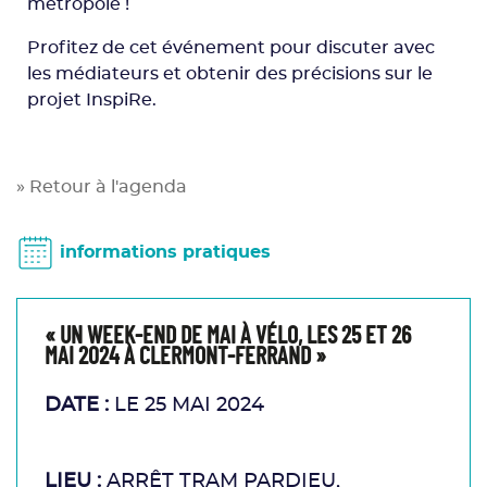
métropole !
Profitez de cet événement pour discuter avec
les médiateurs et obtenir des précisions sur le
projet InspiRe.
» Retour à l'agenda
informations pratiques
« UN WEEK-END DE MAI À VÉLO, LES 25 ET 26
MAI 2024 À CLERMONT-FERRAND »
DATE :
LE 25 MAI 2024
LIEU :
ARRÊT TRAM PARDIEU,