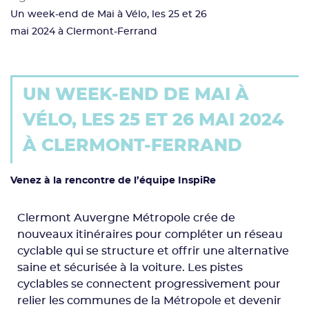
Un week-end de Mai à Vélo, les 25 et 26
mai 2024 à Clermont-Ferrand
UN WEEK-END DE MAI À
VÉLO, LES 25 ET 26 MAI 2024
À CLERMONT-FERRAND
Venez à la rencontre de l’équipe InspiRe
Clermont Auvergne Métropole crée de
nouveaux itinéraires pour compléter un réseau
cyclable qui se structure et offrir une alternative
saine et sécurisée à la voiture. Les pistes
cyclables se connectent progressivement pour
relier les communes de la Métropole et devenir