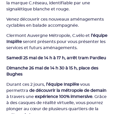
la marque C.réseau, identifiable par une
signalétique blanche et rouge.
Venez découvrir ces nouveaux aménagements
cyclables en balade accompagnée.
Clermont Auvergne Métropole, C.vélo et
l’équipe
InspiRe
seront présents pour vous présenter les
services et futurs aménagements.
Samedi 25 mai de 14 h à 17 h, arrêt tram Pardieu
Dimanche 26 mai de 14 h 30 à 15 h, place des
Bughes
Durant ces 2 jours,
l’équipe InspiRe
vous
permettra
de découvrir la métropole de demain
à travers une
expérience 100% immersive
. Grâce
à des casques de réalité virtuelle, vous pourrez
plonger au cœur de plusieurs quartiers de la