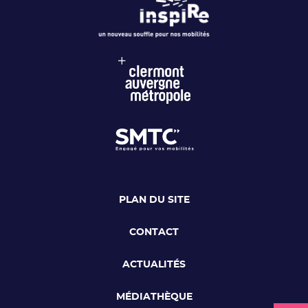
PLAN DU SITE
CONTACT
ACTUALITÉS
MÉDIATHÈQUE