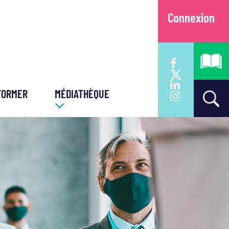
Connexion
FORMER
MÉDIATHÈQUE