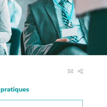
 pratiques