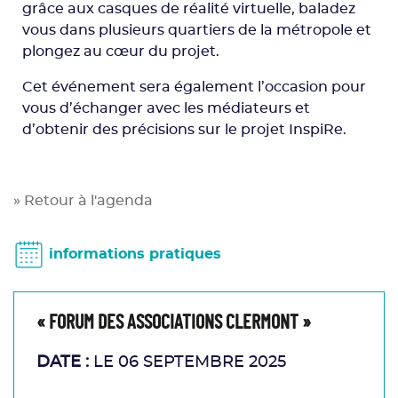
grâce aux casques de réalité virtuelle, baladez
vous dans plusieurs quartiers de la métropole et
plongez au cœur du projet.
Cet événement sera également l’occasion pour
vous d’échanger avec les médiateurs et
d’obtenir des précisions sur le projet InspiRe.
» Retour à l'agenda
informations pratiques
« FORUM DES ASSOCIATIONS CLERMONT »
DATE :
LE 06 SEPTEMBRE 2025