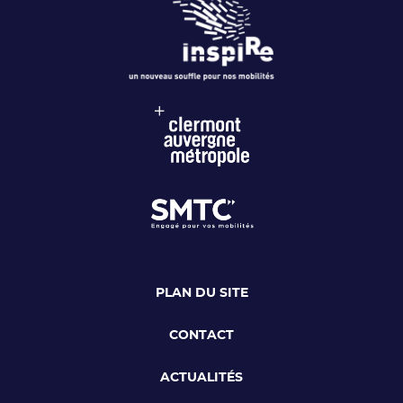
PLAN DU SITE
CONTACT
ACTUALITÉS