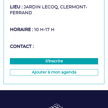
LIEU :
JARDIN LECOQ, CLERMONT-
FERRAND
HORAIRE :
10 H-17 H
CONTACT :
S'inscrire
Ajouter à mon agenda