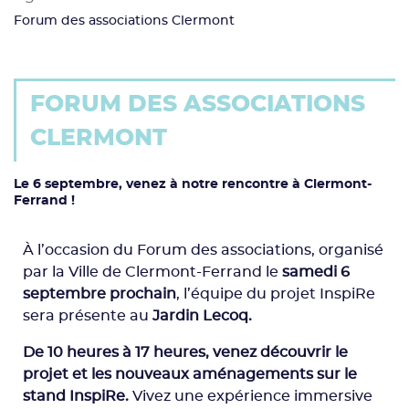
Forum des associations Clermont
FORUM DES ASSOCIATIONS
CLERMONT
Le 6 septembre, venez à notre rencontre à Clermont-
Ferrand !
À l’occasion du Forum des associations, organisé
par la Ville de Clermont-Ferrand le
samedi 6
septembre prochain
, l’équipe du projet InspiRe
sera présente au
Jardin Lecoq.
De 10 heures à 17 heures, venez découvrir le
projet et les nouveaux aménagements sur le
stand InspiRe.
Vivez une expérience immersive