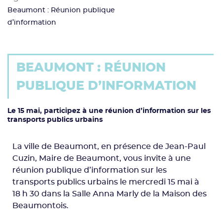
Beaumont : Réunion publique
d’information
BEAUMONT : RÉUNION
PUBLIQUE D’INFORMATION
Le 15 mai, participez à une réunion d’information sur les
transports publics urbains
La ville de Beaumont, en présence de Jean-Paul
Cuzin, Maire de Beaumont, vous invite à une
réunion publique d’information sur les
transports publics urbains le mercredi 15 mai à
18 h 30 dans la Salle Anna Marly de la Maison des
Beaumontois.