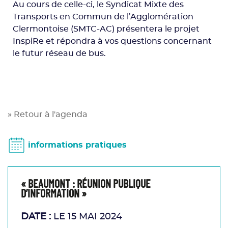
Au cours de celle-ci, le Syndicat Mixte des
Transports en Commun de l’Agglomération
Clermontoise (SMTC-AC) présentera le projet
InspiRe et répondra à vos questions concernant
le futur réseau de bus.
» Retour à l'agenda
informations pratiques
« BEAUMONT : RÉUNION PUBLIQUE
D’INFORMATION »
DATE :
LE 15 MAI 2024