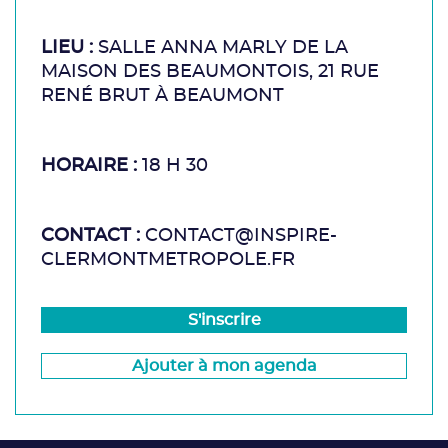
LIEU :
SALLE ANNA MARLY DE LA
MAISON DES BEAUMONTOIS, 21 RUE
RENÉ BRUT À BEAUMONT
HORAIRE :
18 H 30
CONTACT :
CONTACT@INSPIRE-
CLERMONTMETROPOLE.FR
S'inscrire
Ajouter à mon agenda