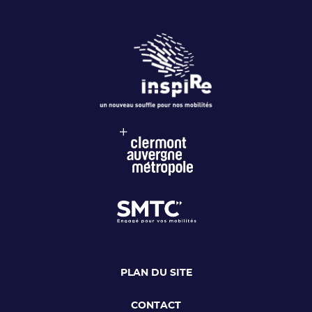
PLAN DU SITE
CONTACT