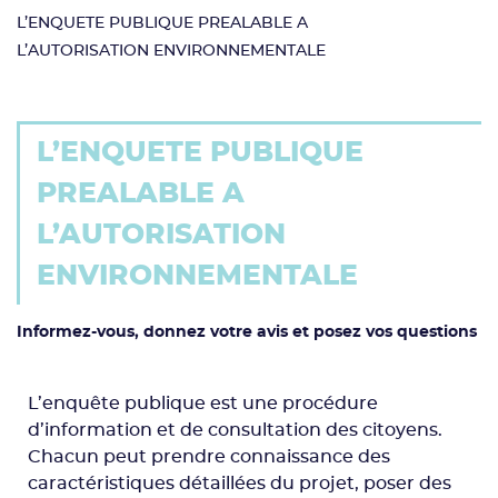
L’ENQUETE PUBLIQUE PREALABLE A
L’AUTORISATION ENVIRONNEMENTALE
L’ENQUETE PUBLIQUE
PREALABLE A
L’AUTORISATION
ENVIRONNEMENTALE
Informez-vous, donnez votre avis et posez vos questions
L’enquête publique est une procédure
d’information et de consultation des citoyens.
Chacun peut prendre connaissance des
caractéristiques détaillées du projet, poser des