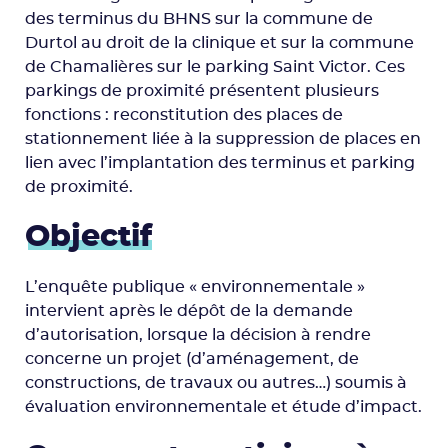
des terminus du BHNS sur la commune de
Durtol au droit de la clinique et sur la commune
de Chamalières sur le parking Saint Victor. Ces
parkings de proximité présentent plusieurs
fonctions : reconstitution des places de
stationnement liée à la suppression de places en
lien avec l’implantation des terminus et parking
de proximité.
Objectif
L’enquête publique « environnementale »
intervient après le dépôt de la demande
d’autorisation, lorsque la décision à rendre
concerne un projet (d’aménagement, de
constructions, de travaux ou autres…) soumis à
évaluation environnementale et étude d’impact.