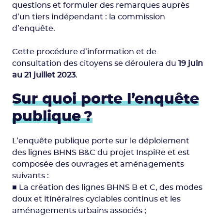
questions et formuler des remarques auprès
d’un tiers indépendant : la commission
d’enquête.
Cette procédure d’information et de
consultation des citoyens se déroulera du
19 juin
au 21 juillet 2023
.
Sur quoi porte l’enquête
publique ?
L’enquête publique porte sur le déploiement
des lignes BHNS B&C du projet InspiRe et est
composée des ouvrages et aménagements
suivants :
■ La création des lignes BHNS B et C, des modes
doux et itinéraires cyclables continus et les
aménagements urbains associés ;