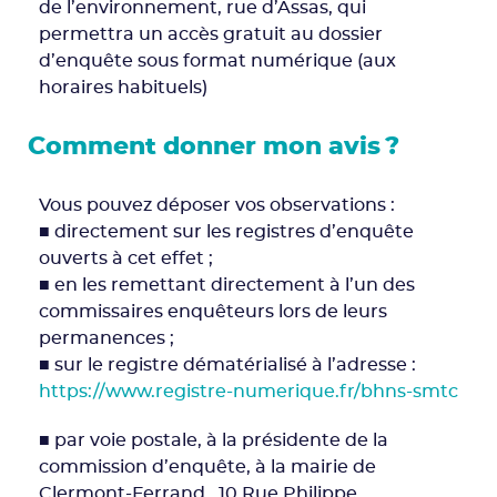
de l’environnement, rue d’Assas, qui
permettra un accès gratuit au dossier
d’enquête sous format numérique (aux
horaires habituels)
Comment donner mon avis ?
Vous pouvez déposer vos observations :
■ directement sur les registres d’enquête
ouverts à cet effet ;
■ en les remettant directement à l’un des
commissaires enquêteurs lors de leurs
permanences ;
■ sur le registre dématérialisé à l’adresse :
https://www.registre-numerique.fr/bhns-smtc
■ par voie postale, à la présidente de la
commission d’enquête, à la mairie de
Clermont-Ferrand , 10 Rue Philippe