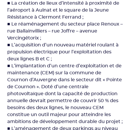
■ La création de lieux d’intensité à proximité de
l’aéroport à Aulnat et le square de la Jeune
Résistance à Clermont Ferrand ;
■ Le réaménagement du secteur place Renoux –
rue Ballainvilliers – rue Joffre – avenue
Vercingétorix ;
■ L’acquisition d’un nouveau matériel roulant à
propulsion électrique pour l’exploitation des
deux lignes B et C ;
■ L’implantation d’un centre d’exploitation et de
maintenance (CEM) sur la commune de
Cournon d’Auvergne dans le secteur dit « Pointe
de Cournon ». Doté d’une centrale
photovoltaïque dont la capacité de production
annuelle devrait permettre de couvrir 50 % des
besoins des deux lignes, le nouveau CEM
constitue un outil majeur pour atteindre les
ambitions de développement durable du projet ;
■ L’aménagement de deux parkings au niveau