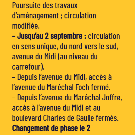
Poursuite des travaux
d’aménagement ; circulation
modifiée.
– Jusqu’au 2 septembre :
circulation
en sens unique, du nord vers le sud,
avenue du Midi (au niveau du
carrefour).
– Depuis l’avenue du Midi, accès à
l’avenue du Maréchal Foch fermé.
– Depuis l’avenue du Maréchal Joffre,
accès à l’avenue du Midi et au
boulevard Charles de Gaulle fermés.
Changement de phase le 2