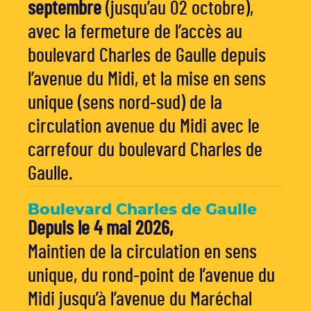
septembre
(jusqu’au 02 octobre),
avec la fermeture de l’accès au
boulevard Charles de Gaulle depuis
l’avenue du Midi, et la mise en sens
unique (sens nord-sud) de la
circulation avenue du Midi avec le
carrefour du boulevard Charles de
Gaulle.
Boulevard Charles de Gaulle
Depuis le 4 mai 2026,
Maintien de la circulation en sens
unique, du rond-point de l’avenue du
Midi jusqu’à l’avenue du Maréchal