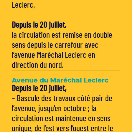
Leclerc.
Depuis le 20 juillet,
la circulation est remise en double
sens depuis le carrefour avec
l’avenue Maréchal Leclerc en
direction du nord.
Avenue du Maréchal Leclerc
Depuis le 20 juillet,
– Bascule des travaux côté pair de
l’avenue, jusqu’en octobre ; la
circulation est maintenue en sens
unique, de l’est vers l’ouest entre le