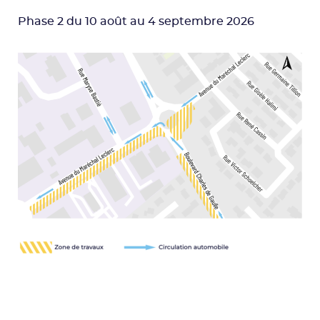
Phase 2 du 10 août au 4 septembre 2026