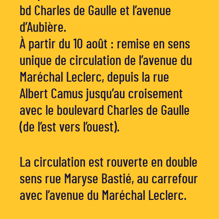
bd Charles de Gaulle et l’avenue
d’Aubière.
À partir du 10 août : remise en sens
unique de circulation de l’avenue du
Maréchal Leclerc, depuis la rue
Albert Camus jusqu’au croisement
avec le boulevard Charles de Gaulle
(de l’est vers l’ouest).
La circulation est rouverte en double
sens rue Maryse Bastié, au carrefour
avec l’avenue du Maréchal Leclerc.