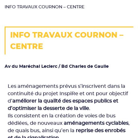
INFO TRAVAUX COURNON – CENTRE
INFO TRAVAUX COURNON –
CENTRE
Av du Maréchal Leclerc / Bd Charles de Gaulle
Les aménagements prévus s’inscrivent dans la
continuité du projet InspiRe et ont pour objectif
d’
améliorer la qualité des espaces publics et
d’optimiser la desserte de la ville
.
Ils consistent en la création de voies de bus
dédiées, de nouveaux
aménagements
cyclables
,
de quais bus, ainsi qu’en la
reprise des enrobés
et de la signalisation
.