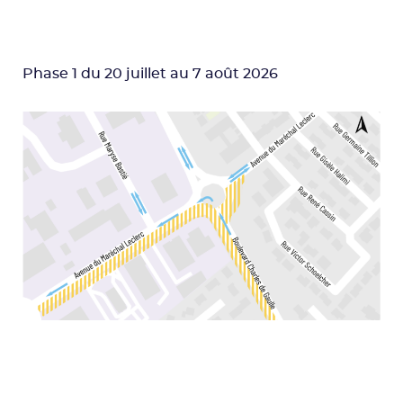
Phase 1 du 20 juillet au 7 août 2026