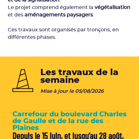
Le projet comprend également la
végétalisation
et des
aménagements paysagers
.
Ces travaux sont organisés par tronçons, en
différentes phases.
Les travaux de la
semaine
Mise à jour le 05/08/2026
Carrefour du boulevard Charles
de Gaulle et de la rue des
Plaines
Depuis le 15 juin, et jusqu’au 28 août,