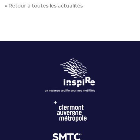
» Retour à toutes les actualités