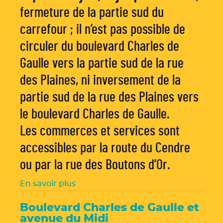
fermeture de la partie sud du
carrefour ; il n’est pas possible de
circuler du boulevard Charles de
Gaulle vers la partie sud de la rue
des Plaines, ni inversement de la
partie sud de la rue des Plaines vers
le boulevard Charles de Gaulle.
Les commerces et services sont
accessibles par la route du Cendre
ou par la rue des Boutons d’Or.
En savoir plus
Boulevard Charles de Gaulle et
avenue du Midi