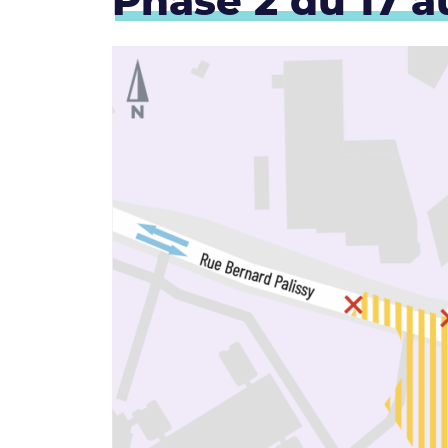
Phase 2 du 17 a