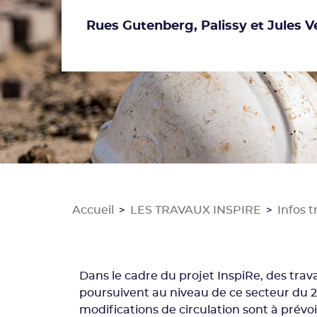
Rues Gutenberg, Palissy et Jules V
Accueil
LES TRAVAUX INSPIRE
Infos 
>
>
Dans le cadre du projet InspiRe, des t
poursuivent au niveau de ce secteur du 2
modifications de circulation sont à prévoi