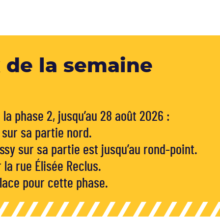
 de la semaine
 la phase 2, jusqu’au 28 août 2026 :
 sur sa partie nord.
ssy sur sa partie est jusqu’au rond-point.
la rue Élisée Reclus.
place pour cette phase.