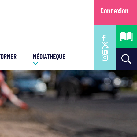
Connexion
FORMER
MÉDIATHÈQUE