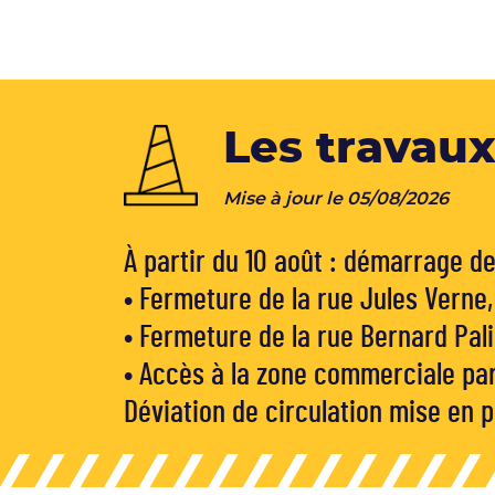
Les travaux
Mise à jour le 05/08/2026
À partir du 10 août : démarrage de
• Fermeture de la rue Jules Verne,
• Fermeture de la rue Bernard Pali
• Accès à la zone commerciale par 
Déviation de circulation mise en 