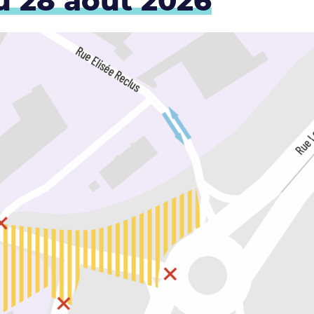
u 28 août 2026