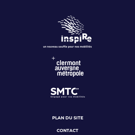
PLAN DU SITE
CONTACT