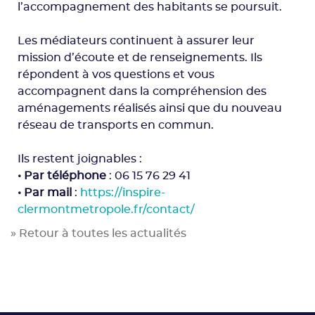
l’accompagnement des habitants se poursuit.
Les médiateurs continuent à assurer leur
mission d’écoute et de renseignements. Ils
répondent à vos questions et vous
accompagnent dans la compréhension des
aménagements réalisés ainsi que du nouveau
réseau de transports en commun.
Ils restent joignables :
• Par téléphone
: 06 15 76 29 41
• Par mail
:
https://inspire-
clermontmetropole.fr/contact/
» Retour à toutes les actualités