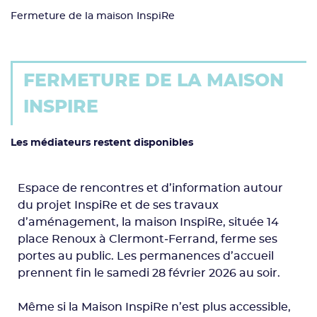
Fermeture de la maison InspiRe
FERMETURE DE LA MAISON
INSPIRE
Les médiateurs restent disponibles
Espace de rencontres et d’information autour
du projet InspiRe et de ses travaux
d’aménagement, la maison InspiRe, située 14
place Renoux à Clermont‑Ferrand, ferme ses
portes au public. Les permanences d’accueil
prennent fin le samedi 28 février 2026 au soir.
Même si la Maison InspiRe n’est plus accessible,