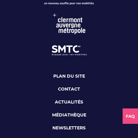
PLAN DU SITE
CONTACT
ACTUALITÉS
MÉDIATHÈQUE
NEWSLETTERS