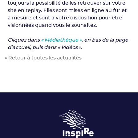
toujours la possibilité de les retrouver sur votre
site en replay. Elles sont mises en ligne au fur et
à mesure et sont à votre disposition pour être
visionnées quand vous le souhaitez.
Cliquez dans
« Médiathèque »
, en bas de la page
d’accueil, puis dans « Vidéos ».
» Retour à toutes les actualités