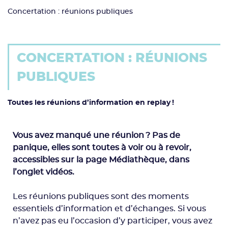
Concertation : réunions publiques
CONCERTATION : RÉUNIONS
PUBLIQUES
Toutes les réunions d’information en replay !
Vous avez manqué une réunion ? Pas de
panique, elles sont toutes à voir ou à revoir,
accessibles sur la page Médiathèque, dans
l’onglet vidéos.
Les réunions publiques sont des moments
essentiels d’information et d’échanges. Si vous
n’avez pas eu l’occasion d’y participer, vous avez